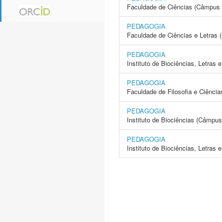
Faculdade de Ciências (Câmpus 
PEDAGOGIA
Faculdade de Ciências e Letras 
PEDAGOGIA
Instituto de Biociências, Letras
PEDAGOGIA
Faculdade de Filosofia e Ciência
PEDAGOGIA
Instituto de Biociências (Câmpus
PEDAGOGIA
Instituto de Biociências, Letras