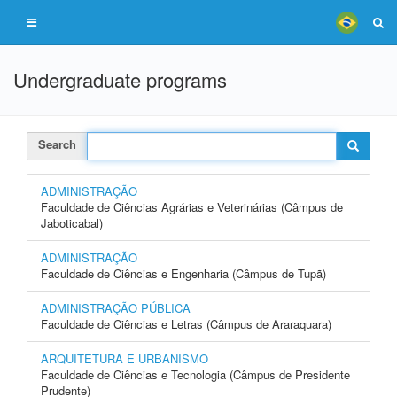
Undergraduate programs
Search
ADMINISTRAÇÃO
Faculdade de Ciências Agrárias e Veterinárias (Câmpus de
Jaboticabal)
ADMINISTRAÇÃO
Faculdade de Ciências e Engenharia (Câmpus de Tupã)
ADMINISTRAÇÃO PÚBLICA
Faculdade de Ciências e Letras (Câmpus de Araraquara)
ARQUITETURA E URBANISMO
Faculdade de Ciências e Tecnologia (Câmpus de Presidente
Prudente)