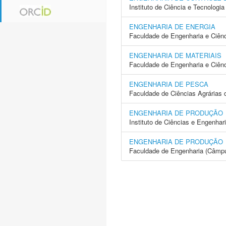
Instituto de Ciência e Tecnolog
ENGENHARIA DE ENERGIA
Faculdade de Engenharia e Ciên
ENGENHARIA DE MATERIAIS
Faculdade de Engenharia e Ciên
ENGENHARIA DE PESCA
Faculdade de Ciências Agrárias 
ENGENHARIA DE PRODUÇÃO
Instituto de Ciências e Engenhar
ENGENHARIA DE PRODUÇÃO
Faculdade de Engenharia (Câmp