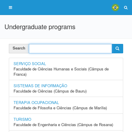
Undergraduate programs
Search
SERVIÇO SOCIAL
Faculdade de Ciências Humanas e Sociais (Câmpus de
Franca)
SISTEMAS DE INFORMAÇÃO
Faculdade de Ciências (Câmpus de Bauru)
TERAPIA OCUPACIONAL
Faculdade de Filosofia e Ciências (Câmpus de Marília)
TURISMO
Faculdade de Engenharia e Ciências (Câmpus de Rosana)