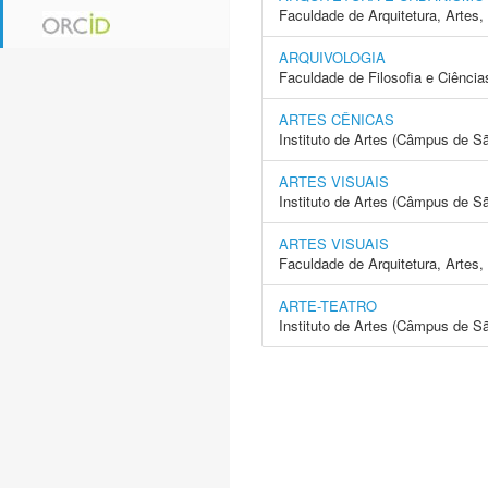
Faculdade de Arquitetura, Arte
ARQUIVOLOGIA
Faculdade de Filosofia e Ciência
ARTES CÊNICAS
Instituto de Artes (Câmpus de S
ARTES VISUAIS
Instituto de Artes (Câmpus de S
ARTES VISUAIS
Faculdade de Arquitetura, Arte
ARTE-TEATRO
Instituto de Artes (Câmpus de S